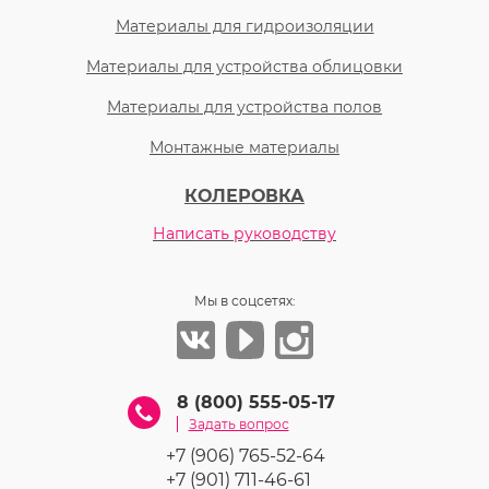
Материалы для гидроизоляции
Материалы для устройства облицовки
Материалы для устройства полов
Монтажные материалы
КОЛЕРОВКА
Написать руководству
Мы в соцсетях:
8 (800) 555-05-17
Задать вопрос
+7 (906) 765-52-64
+7 (901) 711-46-61