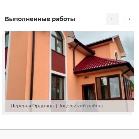
Выполненные работы
Деревня Ордынцы (Подольский район)