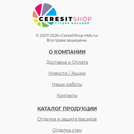
© 2007-2026 «CeresitShop-Msk.ru»
Все права защищены.
О КОМПАНИИ
Доставка и Оплата
Новости / Акции
Наши работы
Контакты
КАТАЛОГ ПРОДУКЦИИ
Отделка и защита фасадов
Отделка стен