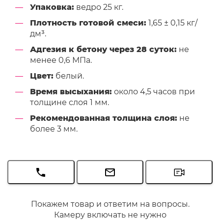
Упаковка:
ведро 25 кг.
Плотность готовой смеси:
1,65 ± 0,15 кг/
дм³.
Адгезия к бетону через 28 суток:
не
менее 0,6 МПа.
Цвет:
белый.
Время высыхания:
около 4,5 часов при
толщине слоя 1 мм.
Рекомендованная толщина слоя:
не
более 3 мм.
Покажем товар и ответим на вопросы.
Камеру включать не нужно