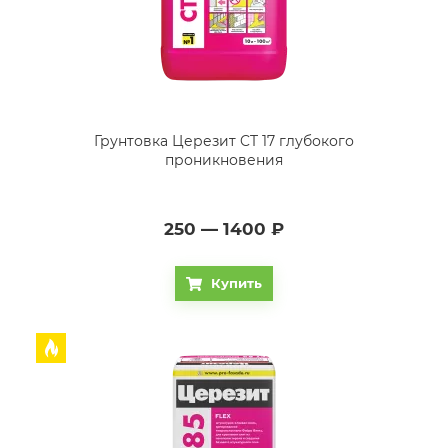
Грунтовка Церезит CT 17 глубокого
проникновения
250 — 1400
₽
Купить