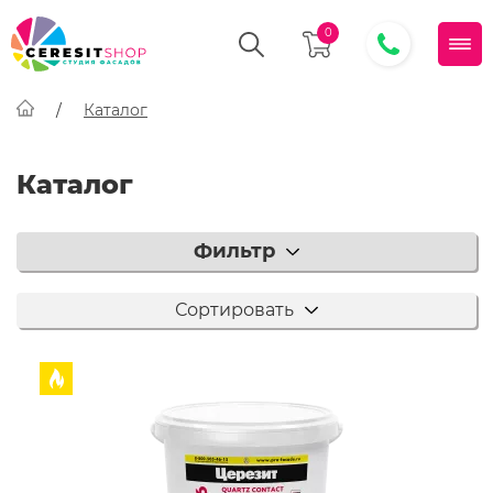
0
Каталог
Каталог
Фильтр
Сортировать