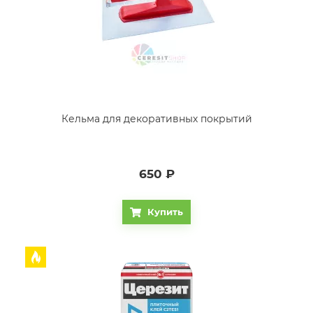
Кельма для декоративных покрытий
650
₽
Купить