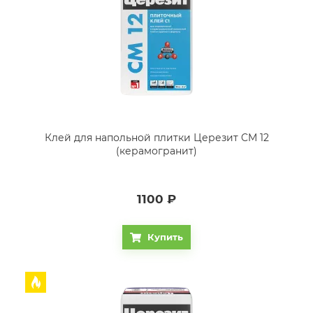
Клей для напольной плитки Церезит CM 12
(керамогранит)
1100
₽
Купить