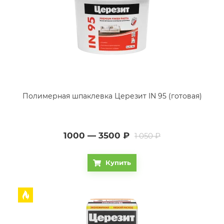
Полимерная шпаклевка Церезит IN 95 (готовая)
1000 — 3500
₽
1 050 ₽
Купить