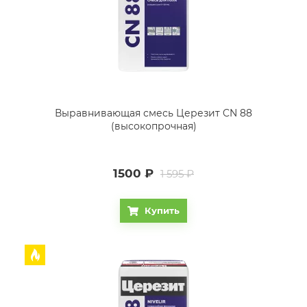
Выравнивающая смесь Церезит CN 88
(высокопрочная)
1500
₽
1 595 ₽
Купить