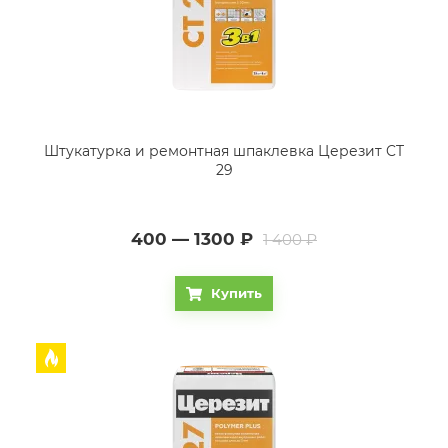
Штукатурка и ремонтная шпаклевка Церезит CT
29
400 — 1300
₽
1 400 ₽
Купить