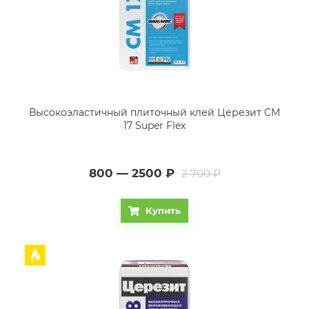
Высокоэластичный плиточный клей Церезит CM
17 Super Flex
800 — 2500
₽
2 700 ₽
Купить