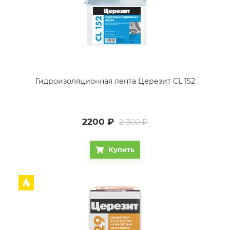
Гидроизоляционная лента Церезит CL 152
2200
₽
2 300 ₽
Купить