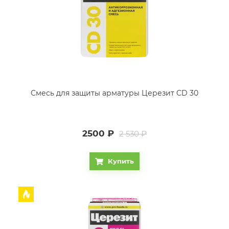
Смесь для защиты арматуры Церезит CD 30
2500
₽
2 530 ₽
Купить