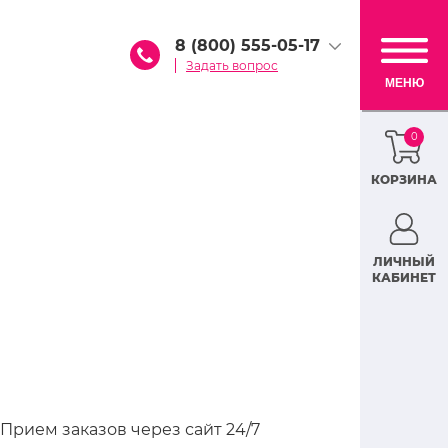
8 (800) 555-05-17
Задать вопрос
МЕНЮ
0
КОРЗИНА
ЛИЧНЫЙ
КАБИНЕТ
Прием заказов через сайт 24/7