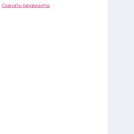
Скачать реквизиты