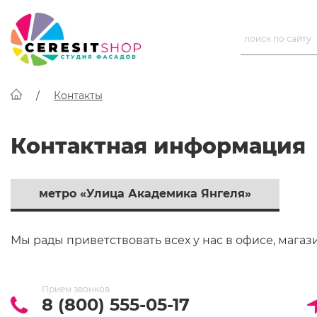
Контакты
Контактная информация
метро «Улица Академика Янгеля»
Мы рады приветствовать всех у нас в офисе, магаз
Прием звонков
8 (800) 555-05-17