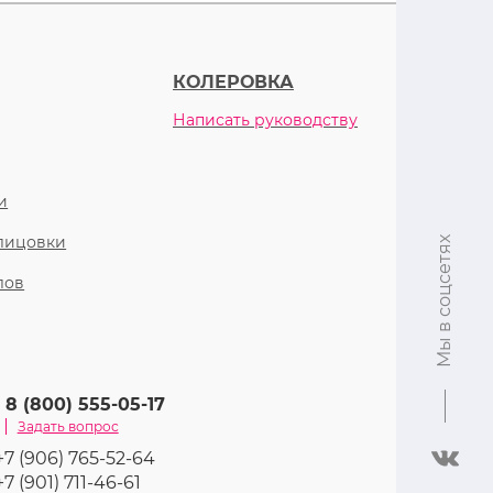
КОЛЕРОВКА
Написать руководству
и
блицовки
Мы в соцсетях
лов
8 (800) 555-05-17
Задать вопрос
+7 (906) 765-52-64
+7 (901) 711-46-61