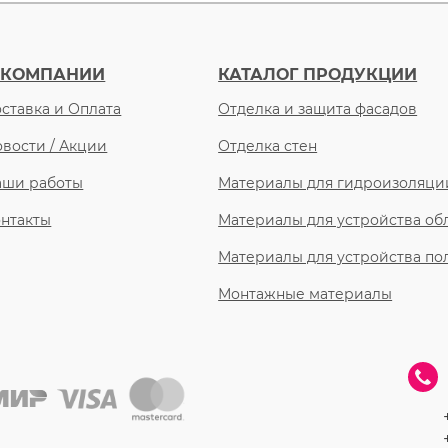
 КОМПАНИИ
КАТАЛОГ ПРОДУКЦИИ
ставка и Оплата
Отделка и защита фасадов
вости / Акции
Отделка стен
аши работы
Материалы для гидроизоляци
нтакты
Материалы для устройства о
Материалы для устройства по
Монтажные материалы