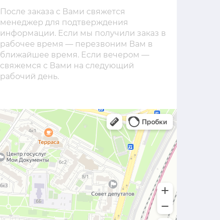
После заказа с Вами свяжется
менеджер для подтверждения
информации. Если мы получили заказ в
рабочее время — перезвоним Вам в
ближайшее время. Если вечером —
свяжемся с Вами на следующий
рабочий день.