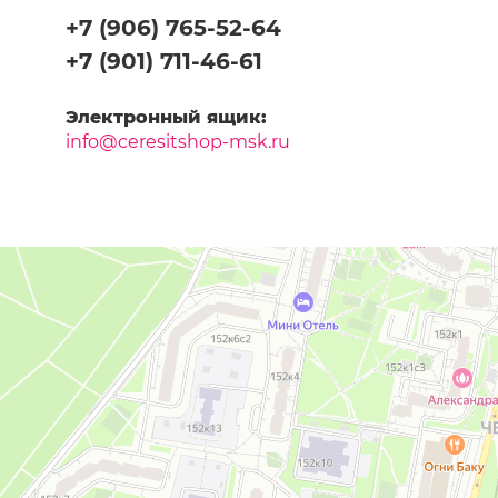
+7 (906) 765-52-64
+7 (901) 711-46-61
Электронный ящик:
info@ceresitshop-msk.ru