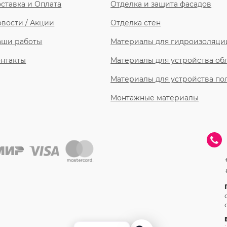
ставка и Оплата
Отделка и защита фасадов
вости / Акции
Отделка стен
аши работы
Материалы для гидроизоляци
нтакты
Материалы для устройства о
Материалы для устройства по
Монтажные материалы