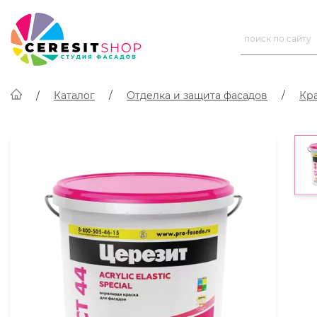
Каталог
Отделка и защита фасадов
Кр