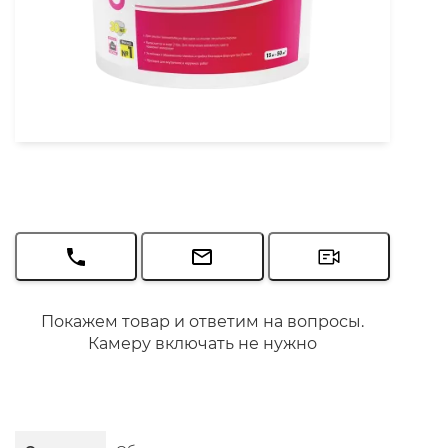
Покажем товар и ответим на вопросы.
Камеру включать не нужно