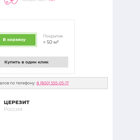
Покрытие
В корзину
≈
50
м²
Купить в один клик
алов по телефону:
8 (800) 555-05-17
ЦЕРЕЗИТ
Россия