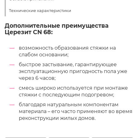
Технические характеристики
Дополнительные преимущества
Церезит CN 68:
возможность образования стяжки на
слабом основании;
быстрое застывание, гарантирующее
эксплуатационную пригодность пола уже
через 6 часов;
смесь широко используется при монтаже
стяжки с последующим подогревом;
благодаря натуральным компонентам
материала – его часто применяют во время
реконструкции жилых домов.