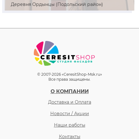
Деревня Ордынцы (Подольский район)
© 2007-2026 «CeresitShop-Msk.ru»
Все права защищены.
О КОМПАНИИ
Доставка и Оплата
Новости / Акции
Наши работы
Контакты