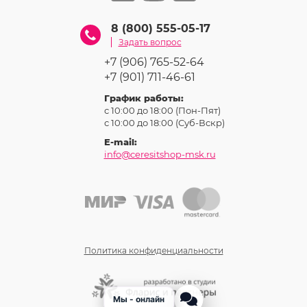
8 (800) 555-05-17
Задать вопрос
+7 (906) 765-52-64
+7 (901) 711-46-61
График работы:
с 10:00 до 18:00 (Пон-Пят)
с 10:00 до 18:00 (Суб-Вcкр)
E-mail:
info@ceresitshop-msk.ru
Политика конфиденциальности