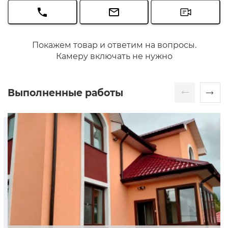
Покажем товар и ответим на вопросы.
Камеру включать не нужно
Выполненные работы