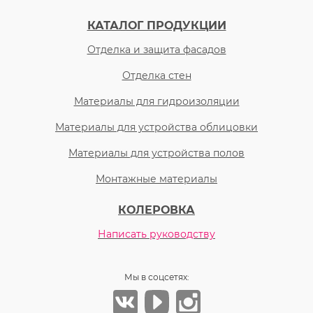
КАТАЛОГ ПРОДУКЦИИ
Отделка и защита фасадов
Отделка стен
Материалы для гидроизоляции
Материалы для устройства облицовки
Материалы для устройства полов
Монтажные материалы
КОЛЕРОВКА
Написать руководству
Мы в соцсетях: