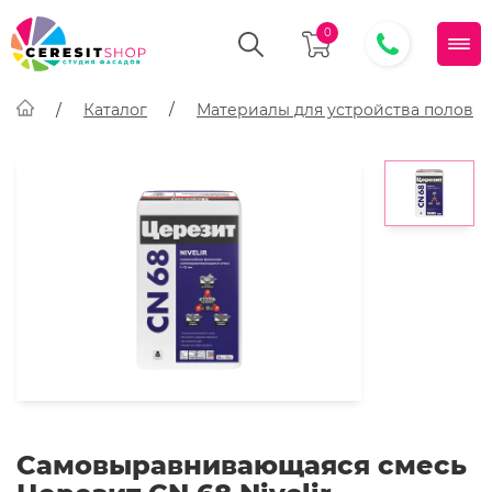
0
Каталог
Материалы для устройства полов
Самовыравнивающаяся смесь