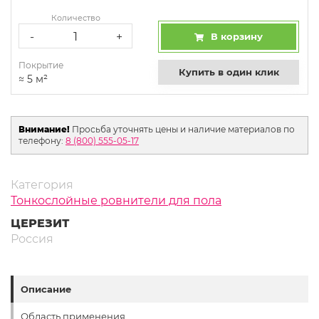
Количество
-
+
В корзину
Покрытие
Купить в один клик
≈
5
м²
Внимание!
Просьба уточнять цены и наличие материалов по
телефону:
8 (800) 555-05-17
Категория
Тонкослойные ровнители для пола
ЦЕРЕЗИТ
Россия
Описание
Область применения