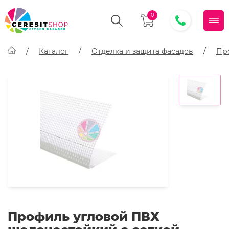
0
Каталог
Отделка и защита фасадов
Пр
Профиль угловой ПВХ