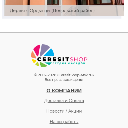
Деревня Ордынцы (Подольский район)
© 2007-2026 «CeresitShop-Msk.ru»
Все права защищены.
О КОМПАНИИ
Доставка и Оплата
Новости / Акции
Наши работы