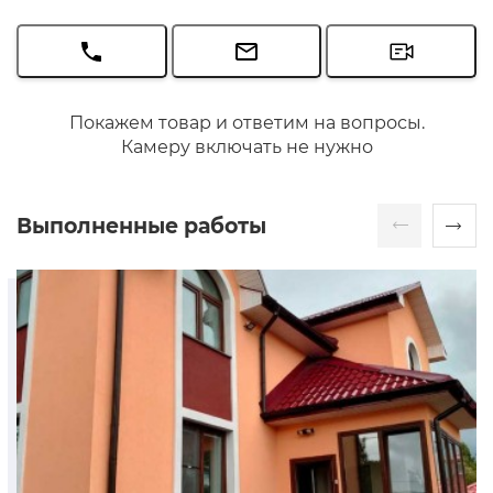
Покажем товар и ответим на вопросы.
Камеру включать не нужно
Выполненные работы