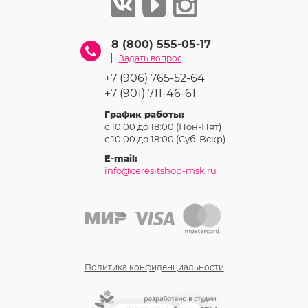
8 (800) 555-05-17
Задать вопрос
+7 (906) 765-52-64
+7 (901) 711-46-61
График работы:
с 10:00 до 18:00 (Пон-Пят)
с 10:00 до 18:00 (Суб-Вcкр)
E-mail:
info@ceresitshop-msk.ru
Политика конфиденциальности