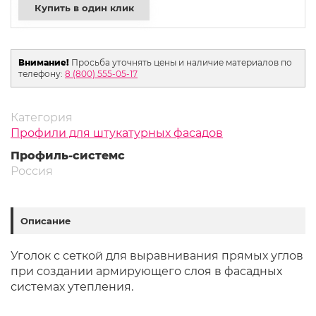
Купить в один клик
Внимание!
Просьба уточнять цены и наличие материалов по
телефону:
8 (800) 555-05-17
Категория
Профили для штукатурных фасадов
Профиль-системс
Россия
Описание
Уголок с сеткой для выравнивания прямых углов
при создании армирующего слоя в фасадных
системах утепления.