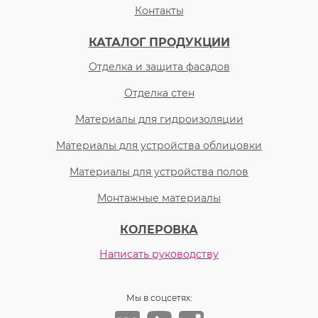
Контакты
КАТАЛОГ ПРОДУКЦИИ
Отделка и защита фасадов
Отделка стен
Материалы для гидроизоляции
Материалы для устройства облицовки
Материалы для устройства полов
Монтажные материалы
КОЛЕРОВКА
Написать руководству
Мы в соцсетях: