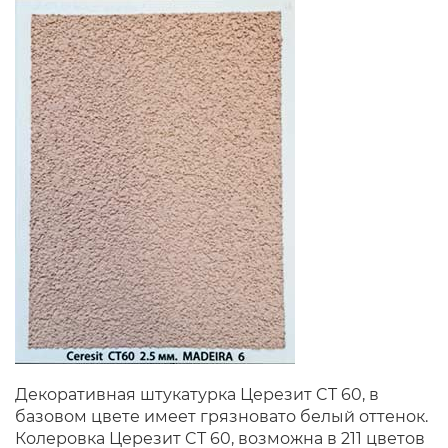
Декоративная штукатурка Церезит CT 60, в
базовом цвете имеет грязновато белый оттенок.
Колеровка Церезит CT 60, возможна в 211 цветов