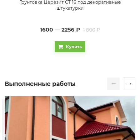
Грунтовка Церезит CT 16 под декоративные
штукатурки
1600 — 2256
₽
1 800 ₽
Купить
Выполненные работы