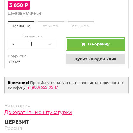
3 850
₽
Цена за наличные
Наличные
от 30 т.р.
от 100 т.р.
Количество
-
+
В корзину
Покрытие
Купить в один клик
≈
9
м²
Внимание!
Просьба уточнять цены и наличие материалов по
телефону:
8 (800) 555-05-17
Категория
Декоративные штукатурки
ЦЕРЕЗИТ
Россия