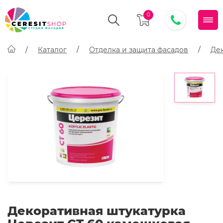
0
Каталог
Отделка и защита фасадов
Де
Декоративная штукатурка