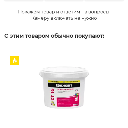
Покажем товар и ответим на вопросы.
Камеру включать не нужно
С этим товаром обычно покупают: