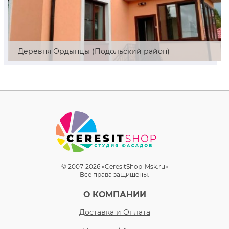
Деревня Ордынцы (Подольский район)
© 2007-2026 «CeresitShop-Msk.ru»
Все права защищены.
О КОМПАНИИ
Доставка и Оплата