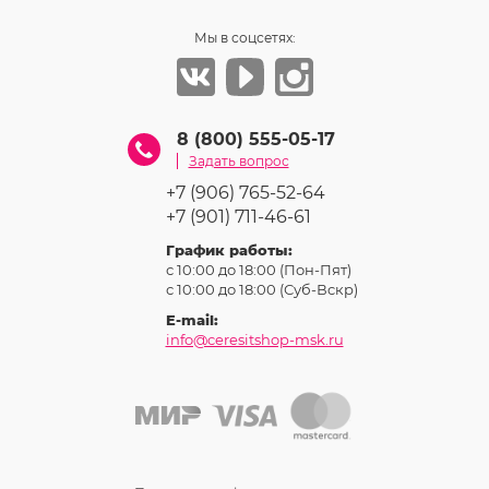
Мы в соцсетях:
8 (800) 555-05-17
Задать вопрос
+7 (906) 765-52-64
+7 (901) 711-46-61
График работы:
с 10:00 до 18:00 (Пон-Пят)
с 10:00 до 18:00 (Суб-Вcкр)
E-mail:
info@ceresitshop-msk.ru