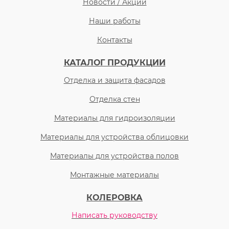
Новости / Акции
Наши работы
Контакты
КАТАЛОГ ПРОДУКЦИИ
Отделка и защита фасадов
Отделка стен
Материалы для гидроизоляции
Материалы для устройства облицовки
Материалы для устройства полов
Монтажные материалы
КОЛЕРОВКА
Написать руководству