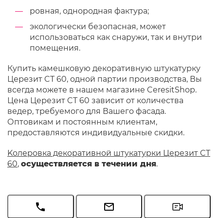
ровная, однородная фактура;
экологически безопасная, может
использоваться как снаружи, так и внутри
помещения.
Купить камешковую декоративную штукатурку
Церезит CT 60, одной партии производства, Вы
всегда можете в нашем магазине CeresitShop.
Цена Церезит CT 60 зависит от количества
ведер, требуемого для Вашего фасада.
Оптовикам и постоянным клиентам,
предоставляются индивидуальные скидки.
Kолеровка декоративной штукатурки Церезит CT
60
,
осуществляется в течении дня
.