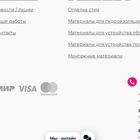
вости / Акции
Отделка стен
аши работы
Материалы для гидроизоляци
нтакты
Материалы для устройства о
Материалы для устройства по
Монтажные материалы