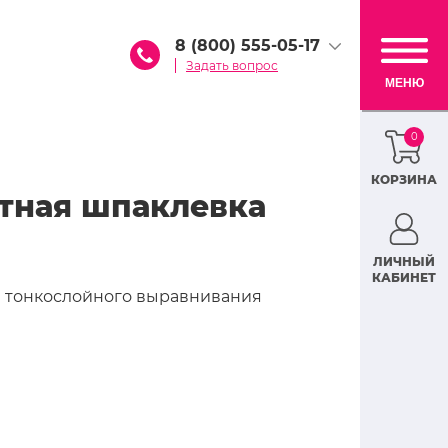
8 (800) 555-05-17
Задать вопрос
МЕНЮ
0
КОРЗИНА
тная шпаклевка
ЛИЧНЫЙ
КАБИНЕТ
и тонкослойного выравнивания