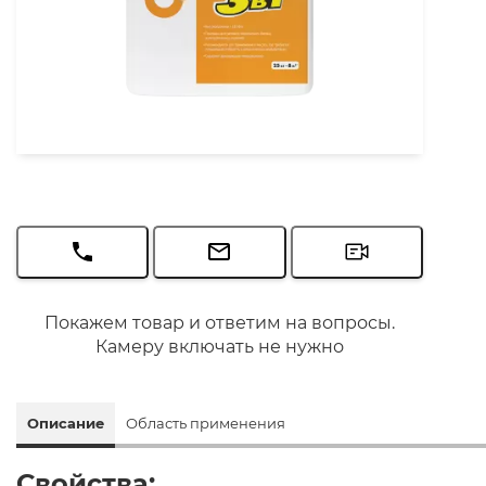
Покажем товар и ответим на вопросы.
Камеру включать не нужно
Описание
Область применения
Свойства: