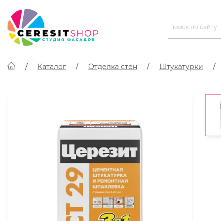
Каталог
Отделка стен
Штукатурки