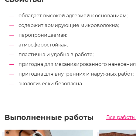
обладает высокой адгезией к основаниям;
содержит армирующие микроволокна;
паропроницаемая;
атмосферостойкая;
пластична и удобна в работе;
пригодна для механизированного нанесения
пригодна для внутренних и наружных работ;
экологически безопасна.
Выполненные работы
Все работы