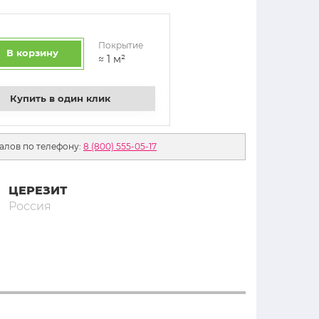
Покрытие
В корзину
≈
1
м²
Купить в один клик
алов по телефону:
8 (800) 555-05-17
ЦЕРЕЗИТ
Россия