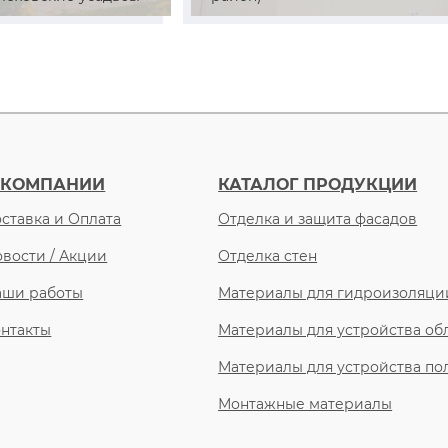
 КОМПАНИИ
КАТАЛОГ ПРОДУКЦИИ
ставка и Оплата
Отделка и защита фасадов
вости / Акции
Отделка стен
аши работы
Материалы для гидроизоляци
нтакты
Материалы для устройства о
Материалы для устройства по
Монтажные материалы