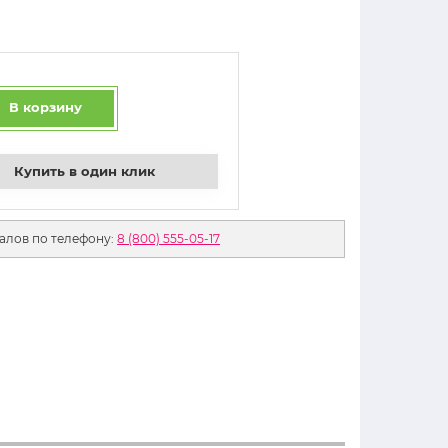
В корзину
Купить в один клик
алов по телефону:
8 (800) 555-05-17