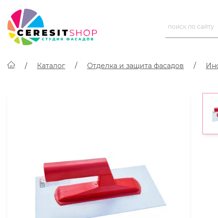
Каталог
Отделка и защита фасадов
Ин