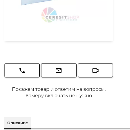
Покажем товар и ответим на вопросы.
Камеру включать не нужно
Описание