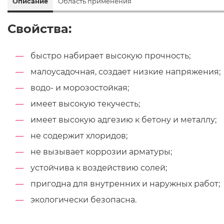
Описание
Область применения
Свойства:
быстро набирает высокую прочность;
малоусадочная, создает низкие напряжения;
водо- и морозостойкая;
имеет высокую текучесть;
имеет высокую адгезию к бетону и металлу;
не содержит хлоридов;
не вызывает коррозии арматуры;
устойчива к воздействию солей;
пригодна для внутренних и наружных работ;
экологически безопасна.