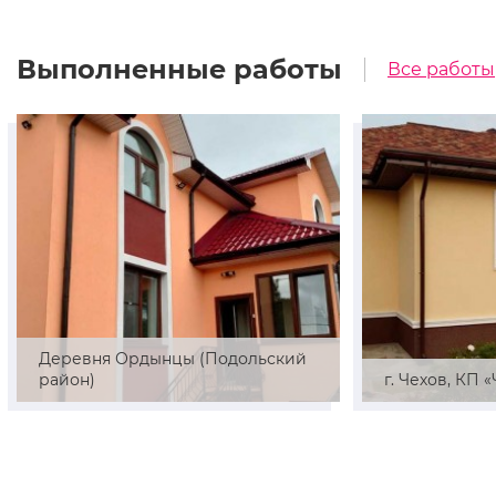
Выполненные работы
Все работы
Деревня Ордынцы (Подольский
район)
г. Чехов, КП 