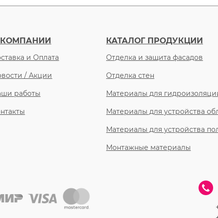
 КОМПАНИИ
КАТАЛОГ ПРОДУКЦИИ
ставка и Оплата
Отделка и защита фасадов
вости / Акции
Отделка стен
аши работы
Материалы для гидроизоляци
нтакты
Материалы для устройства о
Материалы для устройства по
Монтажные материалы