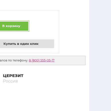
В корзину
Купить в один клик
алов по телефону:
8 (800) 555-05-17
ЦЕРЕЗИТ
Россия