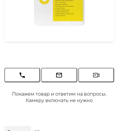
Покажем товар и ответим на вопросы.
Камеру включать не нужно