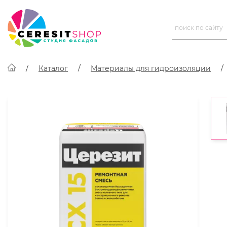
Каталог
Материалы для гидроизоляции