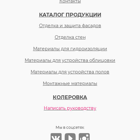
Контакты
КАТАЛОГ ПРОДУКЦИИ
Отделка и защита фасадов
Отделка стен
Материалы для гидроизоляции
Материалы для устройства облицовки
Материалы для устройства полов
Монтажные материалы
КОЛЕРОВКА
Написать руководству
Мы в соцсетях: