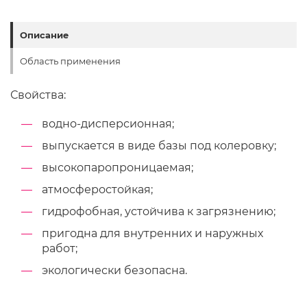
Описание
Область применения
Свойства:
водно-дисперсионная;
выпускается в виде базы под колеровку;
высокопаропроницаемая;
атмосферостойкая;
гидрофобная, устойчива к загрязнению;
пригодна для внутренних и наружных
работ;
экологически безопасна.