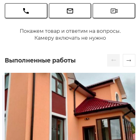
Покажем товар и ответим на вопросы.
Камеру включать не нужно
Выполненные работы