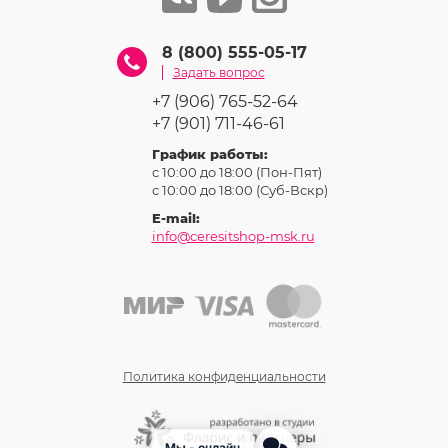
8 (800) 555-05-17
Задать вопрос
+7 (906) 765-52-64
+7 (901) 711-46-61
График работы:
с 10:00 до 18:00 (Пон-Пят)
с 10:00 до 18:00 (Суб-Вcкр)
E-mail:
info@ceresitshop-msk.ru
Политика конфиденциальности