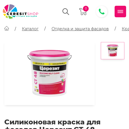
0
Каталог
Отделка и защита фасадов
Кр
Силиконовая краска для