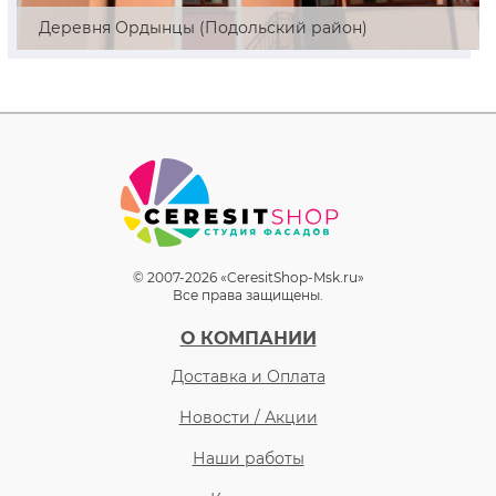
Деревня Ордынцы (Подольский район)
© 2007-2026 «CeresitShop-Msk.ru»
Все права защищены.
О КОМПАНИИ
Доставка и Оплата
Новости / Акции
Наши работы