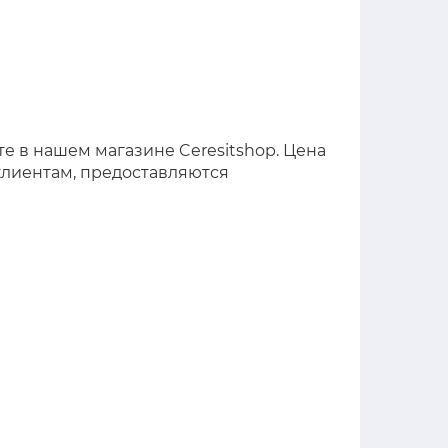
е в нашем магазине Ceresitshop. Цена
клиентам, предоставляются