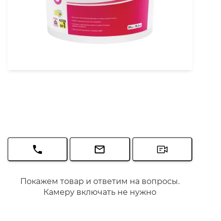
Покажем товар и ответим на вопросы.
Камеру включать не нужно