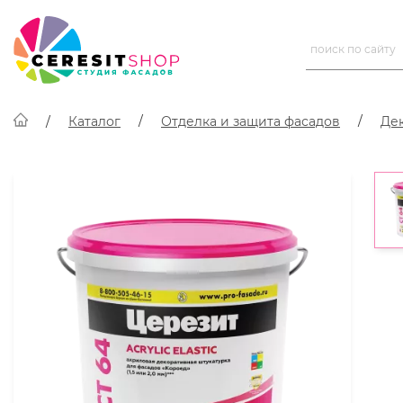
Каталог
Отделка и защита фасадов
Де