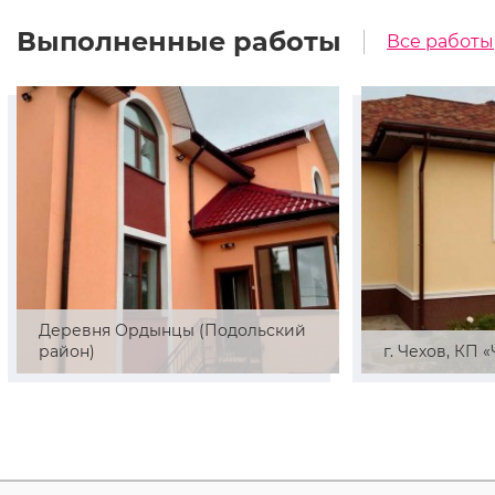
Выполненные работы
Все работы
Деревня Ордынцы (Подольский
район)
г. Чехов, КП 