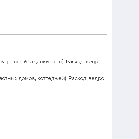
утренней отделки стен). Расход: ведро
тных домов, коттеджей). Расход: ведро