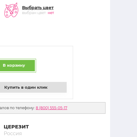
Выбрать цвет
выбран цвет:
нет
В корзину
Купить в один клик
алов по телефону:
8 (800) 555-05-17
ЦЕРЕЗИТ
Россия