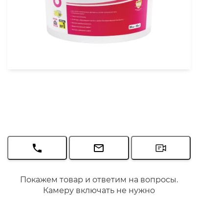
Покажем товар и ответим на вопросы.
Камеру включать не нужно