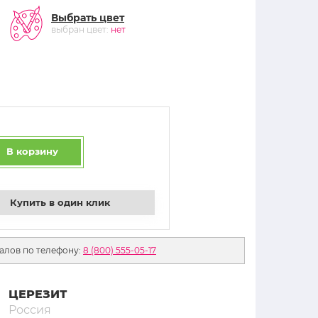
Выбрать цвет
выбран цвет:
нет
В корзину
Купить в один клик
алов по телефону:
8 (800) 555-05-17
ЦЕРЕЗИТ
Россия