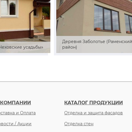
Деревня Заболотье (Раменски
«Чеховские усадьбы»
район)
 КОМПАНИИ
КАТАЛОГ ПРОДУКЦИИ
ставка и Оплата
Отделка и защита фасадов
вости / Акции
Отделка стен