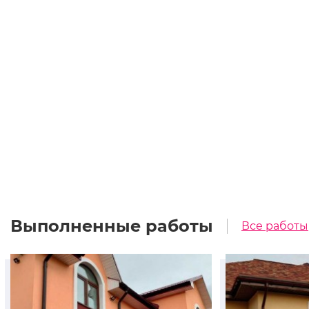
Выполненные работы
Все работы