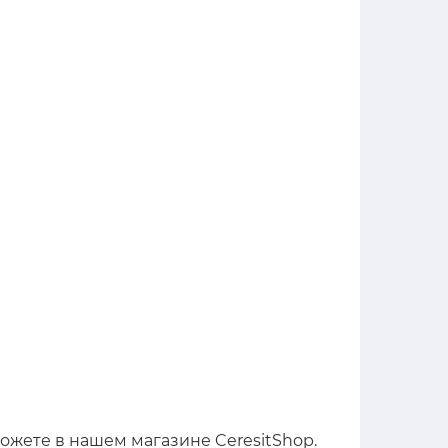
ожете в нашем магазине CeresitShop.