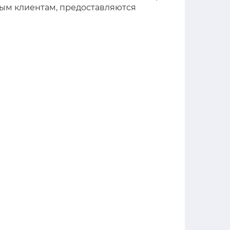
нным клиентам, предоставляются