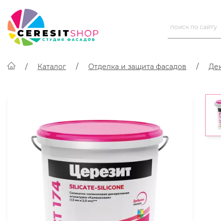
Каталог
Отделка и защита фасадов
Де