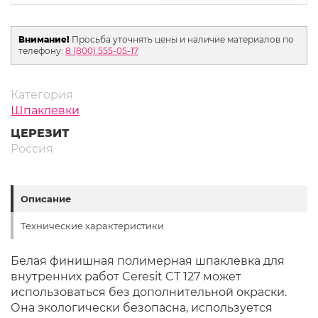
Внимание!
Просьба уточнять цены и наличие материалов по
телефону:
8 (800) 555-05-17
Категория
Шпаклевки
ЦЕРЕЗИТ
Россия
Описание
Технические характеристики
Белая финишная полимерная шпаклевка для
внутренних работ Ceresit CT 127 может
использоваться без дополнительной окраски.
Она экологически безопасна, используется