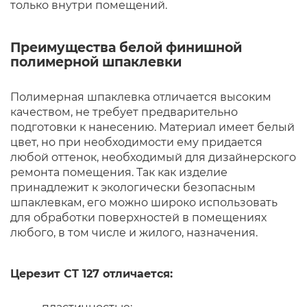
только внутри помещений.
Преимущества белой финишной
полимерной шпаклевки
Полимерная шпаклевка отличается высоким
качеством, не требует предварительно
подготовки к нанесению. Материал имеет белый
цвет, но при необходимости ему придается
любой оттенок, необходимый для дизайнерского
ремонта помещения. Так как изделие
принадлежит к экологически безопасным
шпаклевкам, его можно широко использовать
для обработки поверхностей в помещениях
любого, в том числе и жилого, назначения.
Церезит CT 127 отличается: