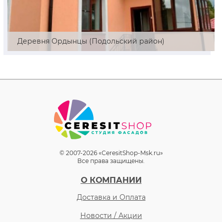
Деревня Ордынцы (Подольский район)
© 2007-2026 «CeresitShop-Msk.ru»
Все права защищены.
О КОМПАНИИ
Доставка и Оплата
Новости / Акции