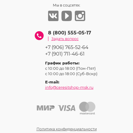
Мы в соцсетях:
8 (800) 555-05-17
Задать вопрос
+7 (906) 765-52-64
+7 (901) 711-46-61
График работы:
с 10:00 до 18:00 (Пон-Пят)
с 10:00 до 18:00 (Суб-Вcкр)
E-mail:
info@ceresitshop-msk.ru
Политика конфиденциальности