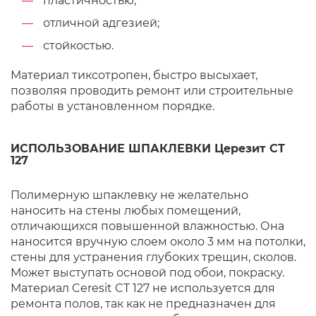
пластичностью;
отличной адгезией;
стойкостью.
Материал тиксотропен, быстро высыхает,
позволяя проводить ремонт или строительные
работы в установленном порядке.
ИСПОЛЬЗОВАНИЕ ШПАКЛЕВКИ Церезит CT
127
Полимерную шпаклевку не желательно
наносить на стены любых помещений,
отличающихся повышенной влажностью. Она
наносится вручную слоем около 3 мм на потолки,
стены для устранения глубоких трещин, сколов.
Может выступать основой под обои, покраску.
Материал Ceresit CT 127 не используется для
ремонта полов, так как не предназначен для