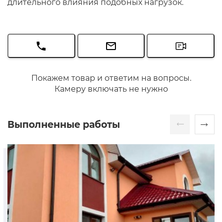
длительного влияния подобных нагрузок.
Покажем товар и ответим на вопросы.
Камеру включать не нужно
Выполненные работы