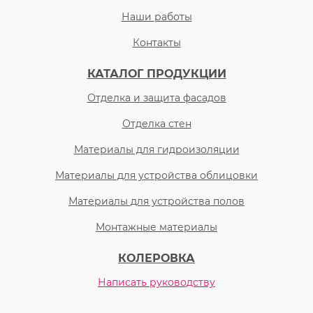
Наши работы
Контакты
КАТАЛОГ ПРОДУКЦИИ
Отделка и защита фасадов
Отделка стен
Материалы для гидроизоляции
Материалы для устройства облицовки
Материалы для устройства полов
Монтажные материалы
КОЛЕРОВКА
Написать руководству