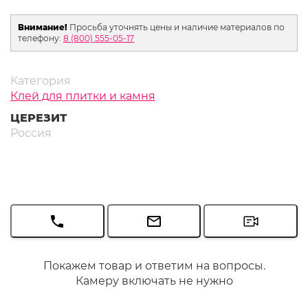
Внимание!
Просьба уточнять цены и наличие материалов по
телефону:
8 (800) 555-05-17
Категория
Клей для плитки и камня
ЦЕРЕЗИТ
Россия
Покажем товар и ответим на вопросы.
Камеру включать не нужно