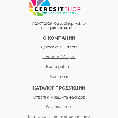
© 2007-2026 «CeresitShop-Msk.ru»
Все права защищены.
О КОМПАНИИ
Доставка и Оплата
Новости / Акции
Наши работы
Контакты
КАТАЛОГ ПРОДУКЦИИ
Отделка и защита фасадов
Отделка стен
Материалы для гидроизоляции