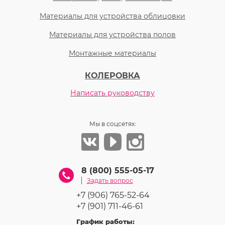
Материалы для устройства облицовки
Материалы для устройства полов
Монтажные материалы
КОЛЕРОВКА
Написать руководству
Мы в соцсетях:
8 (800) 555-05-17
Задать вопрос
+7 (906) 765-52-64
+7 (901) 711-46-61
График работы: