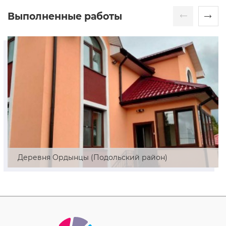
Выполненные работы
Деревня Ордынцы (Подольский район)