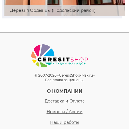
Деревня Ордынцы (Подольский район)
© 2007-2026 «CeresitShop-Msk.ru»
Все права защищены.
О КОМПАНИИ
Доставка и Оплата
Новости / Акции
Наши работы