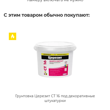
С этим товаром обычно покупают:
Грунтовка Церезит CT 16 под декоративные
штукатурки