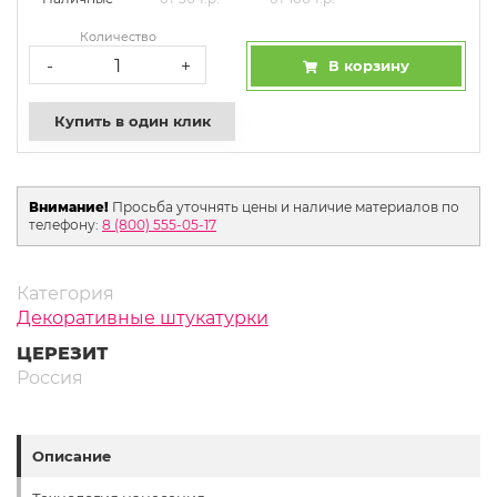
Количество
-
+
В корзину
Купить в один клик
Внимание!
Просьба уточнять цены и наличие материалов по
телефону:
8 (800) 555-05-17
Категория
Декоративные штукатурки
ЦЕРЕЗИТ
Россия
Описание