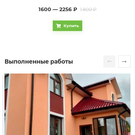
1600 — 2256
₽
1 800 ₽
Купить
Выполненные работы