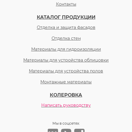
Контакты
КАТАЛОГ ПРОДУКЦИИ
Отделка и защита фасадов
Отделка стен
Материалы для гидроизоляции
Материалы для устройства облицовки
Материалы для устройства полов
Монтажные материалы
КОЛЕРОВКА
Написать руководству
Мы в соцсетях: