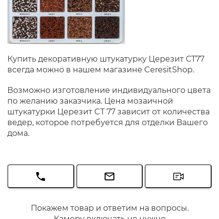
Купить декоративную штукатурку Церезит СТ77
всегда можно в нашем магазине CeresitShop.
Возможно изготовление индивидуального цвета
по желанию заказчика. Цена мозаичной
штукатурки Церезит CT 77 зависит от количества
ведер, которое потребуется для отделки Вашего
дома.
Покажем товар и ответим на вопросы.
Камеру включать не нужно