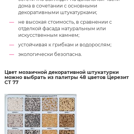
дома в сочетании с основными
декоративными штукатурками;
не высокая стоимость, в сравнении с
отделкой фасада натуральным или
искусственным камнем;
устойчивая к грибкам и водорослям;
экологически безопасна.
Цвет мозаичной декоративной штукатурки
можно выбрать из палитры 48 цветов Церезит
CT 77