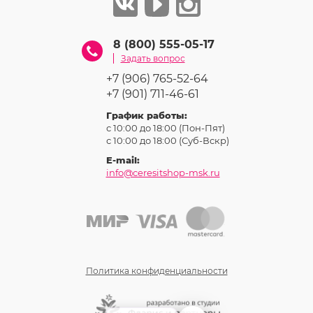
8 (800) 555-05-17
Задать вопрос
+7 (906) 765-52-64
+7 (901) 711-46-61
График работы:
с 10:00 до 18:00 (Пон-Пят)
с 10:00 до 18:00 (Суб-Вcкр)
E-mail:
info@ceresitshop-msk.ru
Политика конфиденциальности