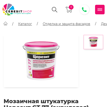
0
Каталог
Отделка и защита фасадов
Де
Мозаичная штукатурка