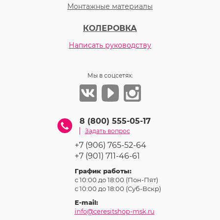
Монтажные материалы
КОЛЕРОВКА
Написать руководству
Мы в соцсетях:
8 (800) 555-05-17
Задать вопрос
+7 (906) 765-52-64
+7 (901) 711-46-61
График работы:
с 10:00 до 18:00 (Пон-Пят)
с 10:00 до 18:00 (Суб-Вcкр)
E-mail:
info@ceresitshop-msk.ru