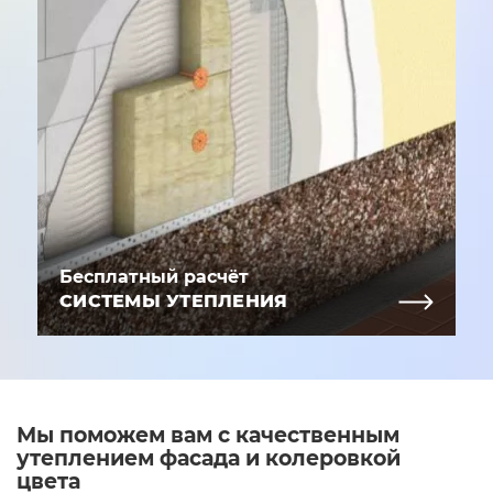
Бесплатный расчёт
СИСТЕМЫ УТЕПЛЕНИЯ
Мы поможем вам с качественным
утеплением фасада и колеровкой
цвета