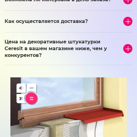
Как осуществляется доставка?
Цена на декоративные штукатурки
Ceresit в вашем магазине ниже, чем у
конкурентов?