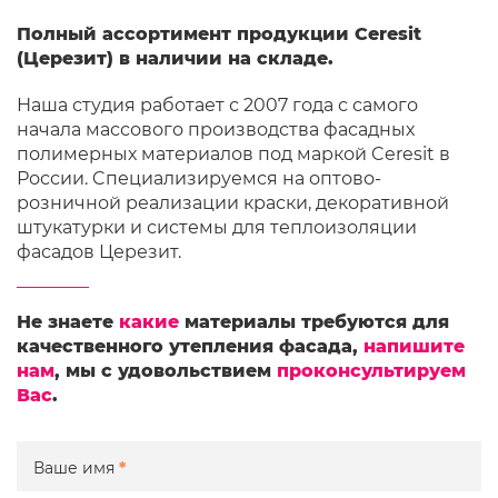
Полный ассортимент продукции Ceresit
(Церезит) в наличии на складе.
Наша студия работает с 2007 года с самого
начала массового производства фасадных
полимерных материалов под маркой Ceresit в
России. Cпециализируемся на оптово-
розничной реализации краски, декоративной
штукатурки и системы для теплоизоляции
фасадов Церезит.
Не знаете
какие
материалы требуются для
качественного утепления фасада,
напишите
нам
, мы с удовольствием
проконсультируем
Вас
.
Ваше имя
*