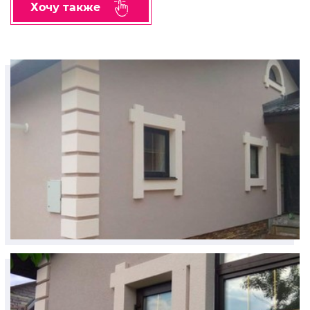
Хочу также