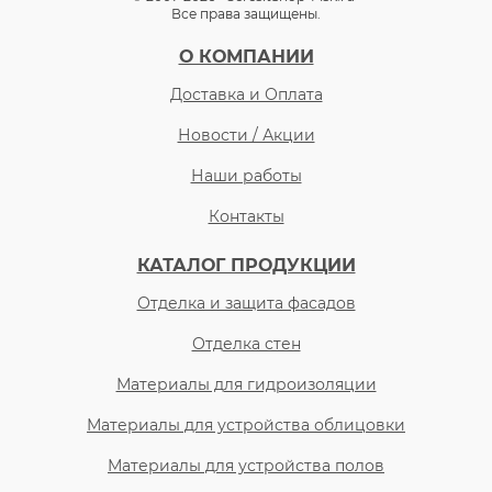
Все права защищены.
О КОМПАНИИ
Доставка и Оплата
Новости / Акции
Наши работы
Контакты
КАТАЛОГ ПРОДУКЦИИ
Отделка и защита фасадов
Отделка стен
Материалы для гидроизоляции
Материалы для устройства облицовки
Материалы для устройства полов