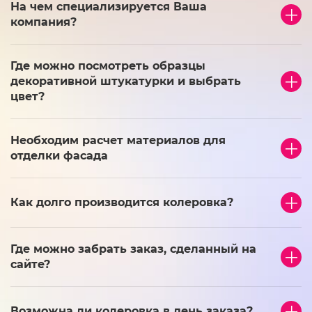
На чем специализируется Ваша
компания?
Где можно посмотреть образцы
декоративной штукатурки и выбрать
цвет?
Необходим расчет материалов для
отделки фасада
Как долго производится колеровка?
Где можно забрать заказ, сделанный на
сайте?
Возможна ли колеровка в день заказа?