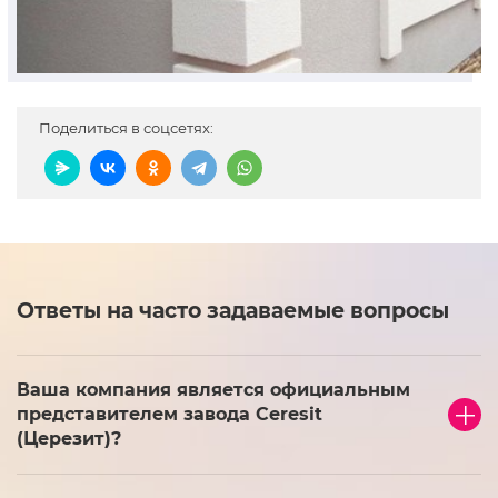
Поделиться в соцсетях:
Ответы на часто задаваемые вопросы
Ваша компания является официальным
представителем завода Ceresit
(Церезит)?