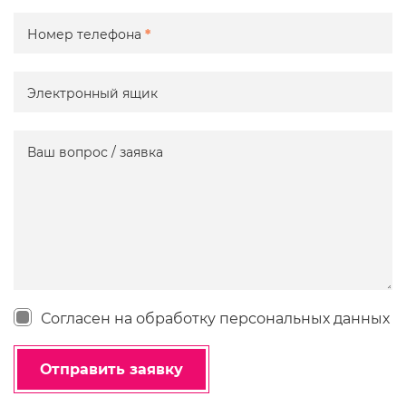
Номер телефона
*
Электронный ящик
Ваш вопрос / заявка
Согласен на обработку персональных данных
Отправить заявку