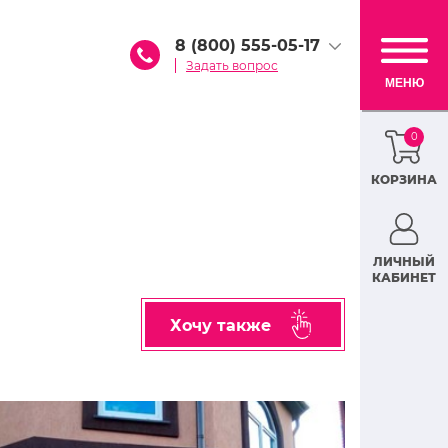
8 (800) 555-05-17
Задать вопрос
МЕНЮ
0
КОРЗИНА
ЛИЧНЫЙ
КАБИНЕТ
Хочу также