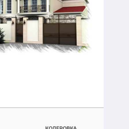
КОЛЕРОВКА