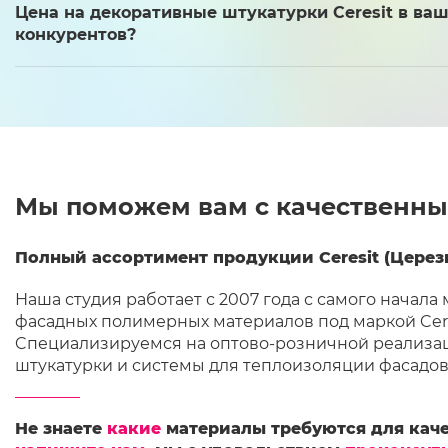
Цена на декоративные штукатурки Ceresit в ваш
конкурентов?
Мы поможем вам с качественны
Полный ассортимент продукции Ceresit (Церези
Наша студия работает с 2007 года с самого начала
фасадных полимерных материалов под маркой Cere
Cпециализируемся на оптово-розничной реализац
штукатурки и системы для теплоизоляции фасадов
Не знаете
какие
материалы требуются для каче