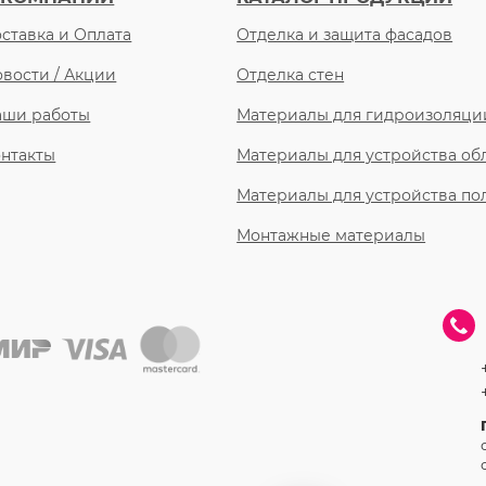
ставка и Оплата
Отделка и защита фасадов
вости / Акции
Отделка стен
аши работы
Материалы для гидроизоляци
нтакты
Материалы для устройства о
Материалы для устройства по
Монтажные материалы