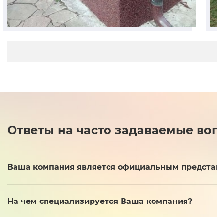
Ответы на часто задаваемые во
Ваша компания является официальным представи
На чем специализируется Ваша компания?