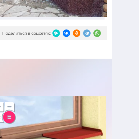
Поделиться в соцсетях: