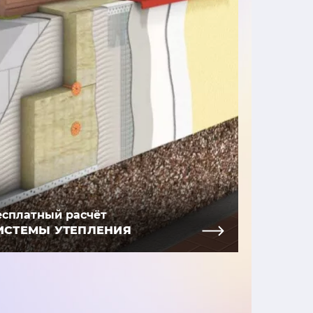
есплатный расчёт
ИСТЕМЫ УТЕПЛЕНИЯ