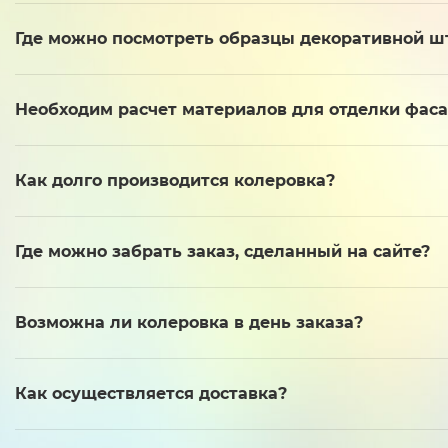
Где можно посмотреть образцы декоративной ш
Необходим расчет материалов для отделки фас
Как долго производится колеровка?
Где можно забрать заказ, сделанный на сайте?
Возможна ли колеровка в день заказа?
Как осуществляется доставка?