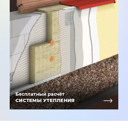
Бесплатный расчёт
СИСТЕМЫ УТЕПЛЕНИЯ