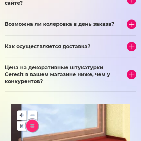
сайте?
Возможна ли колеровка в день заказа?
Как осуществляется доставка?
Цена на декоративные штукатурки
Ceresit в вашем магазине ниже, чем у
конкурентов?