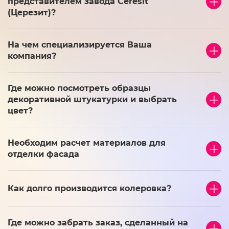
представителем завода Ceresit
(Церезит)?
На чем специализируется Ваша
компания?
Где можно посмотреть образцы
декоративной штукатурки и выбрать
цвет?
Необходим расчет материалов для
отделки фасада
Как долго производится колеровка?
Где можно забрать заказ, сделанный на