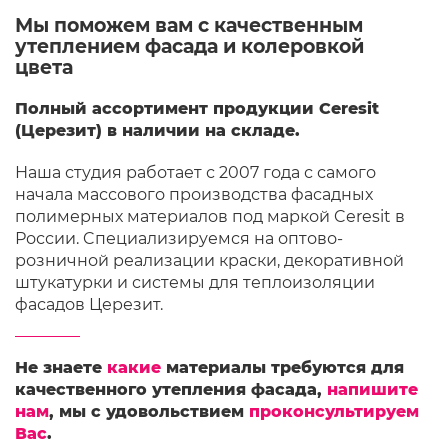
Мы поможем вам с качественным
утеплением фасада и колеровкой
цвета
Полный ассортимент продукции Ceresit
(Церезит) в наличии на складе.
Наша студия работает с 2007 года с самого
начала массового производства фасадных
полимерных материалов под маркой Ceresit в
России. Cпециализируемся на оптово-
розничной реализации краски, декоративной
штукатурки и системы для теплоизоляции
фасадов Церезит.
Не знаете
какие
материалы требуются для
качественного утепления фасада,
напишите
нам
, мы с удовольствием
проконсультируем
Вас
.