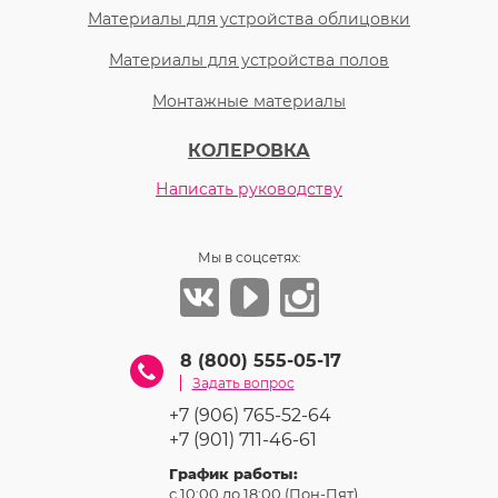
Материалы для устройства облицовки
Материалы для устройства полов
Монтажные материалы
КОЛЕРОВКА
Написать руководству
Мы в соцсетях:
8 (800) 555-05-17
Задать вопрос
+7 (906) 765-52-64
+7 (901) 711-46-61
График работы:
с 10:00 до 18:00 (Пон-Пят)