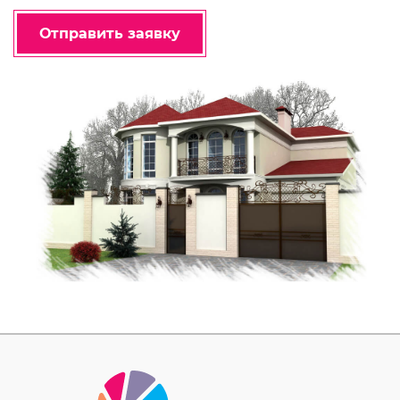
Отправить заявку