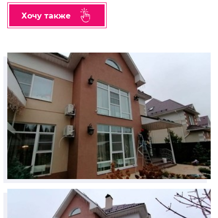
Хочу также