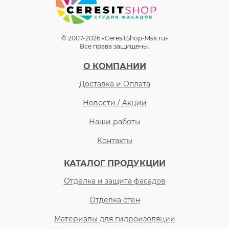
© 2007-2026 «CeresitShop-Msk.ru»
Все права защищены.
О КОМПАНИИ
Доставка и Оплата
Новости / Акции
Наши работы
Контакты
КАТАЛОГ ПРОДУКЦИИ
Отделка и защита фасадов
Отделка стен
Материалы для гидроизоляции