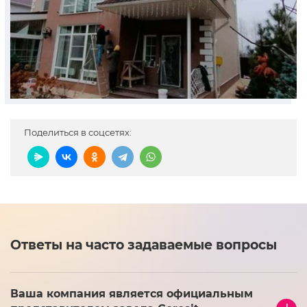
Поделиться в соцсетях:
Ответы на часто задаваемые вопросы
Ваша компания является официальным