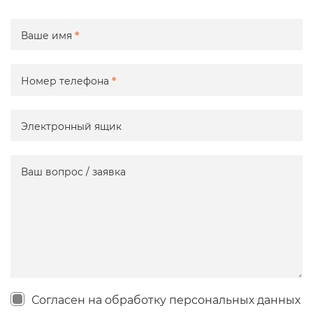
Ваше имя
*
Номер телефона
*
Электронный ящик
Ваш вопрос / заявка
Согласен на обработку персональных данных