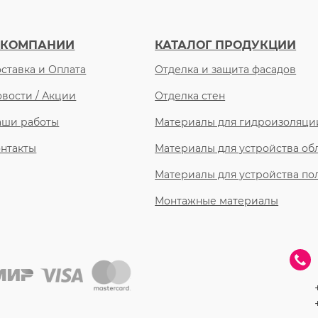
 КОМПАНИИ
КАТАЛОГ ПРОДУКЦИИ
ставка и Оплата
Отделка и защита фасадов
вости / Акции
Отделка стен
аши работы
Материалы для гидроизоляци
нтакты
Материалы для устройства о
Материалы для устройства по
Монтажные материалы