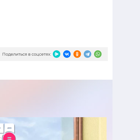
Поделиться в соцсетях: