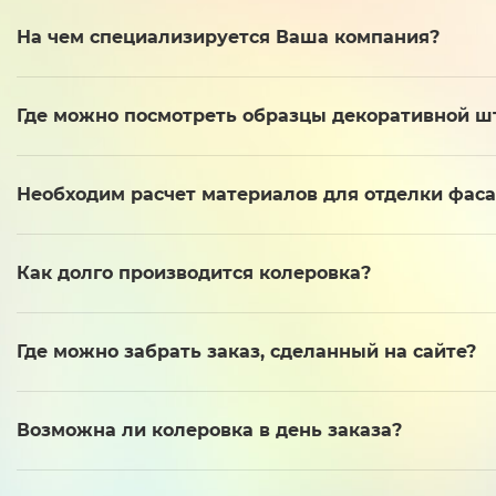
На чем специализируется Ваша компания?
Где можно посмотреть образцы декоративной ш
Необходим расчет материалов для отделки фас
Как долго производится колеровка?
Где можно забрать заказ, сделанный на сайте?
Возможна ли колеровка в день заказа?