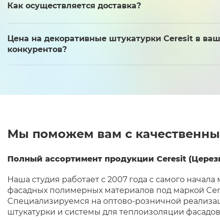
Как осуществляется доставка?
Цена на декоративные штукатурки Ceresit в ваш
конкурентов?
Мы поможем вам с качественны
Полный ассортимент продукции Ceresit (Церези
Наша студия работает с 2007 года с самого начала
фасадных полимерных материалов под маркой Cere
Cпециализируемся на оптово-розничной реализац
штукатурки и системы для теплоизоляции фасадов