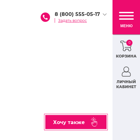
8 (800) 555-05-17
Задать вопрос
МЕНЮ
0
КОРЗИНА
ЛИЧНЫЙ
КАБИНЕТ
Хочу также