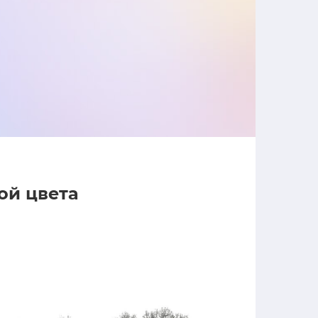
ой цвета