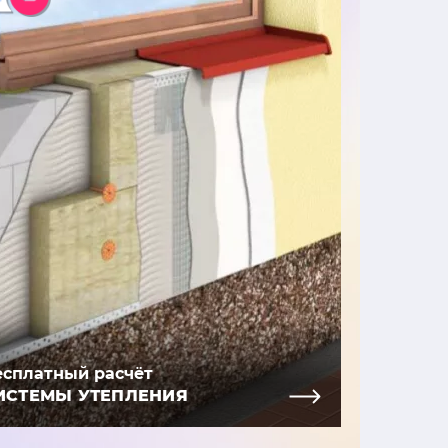
есплатный расчёт
ИСТЕМЫ УТЕПЛЕНИЯ