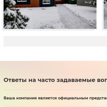
Ответы на часто задаваемые во
Ваша компания является официальным представи