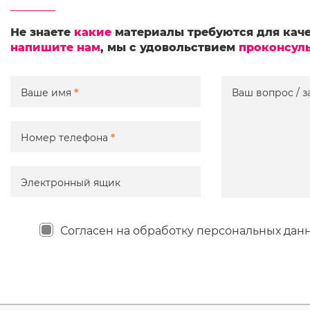
Не знаете
какие
материалы требуются для каче
напишите нам
, мы с удовольствием
проконсул
Ваше имя
*
Ваш вопрос / з
Номер телефона
*
Электронный ящик
Согласен на обработку персональных дан