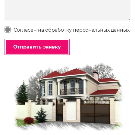
Согласен на обработку персональных данных
Отправить заявку