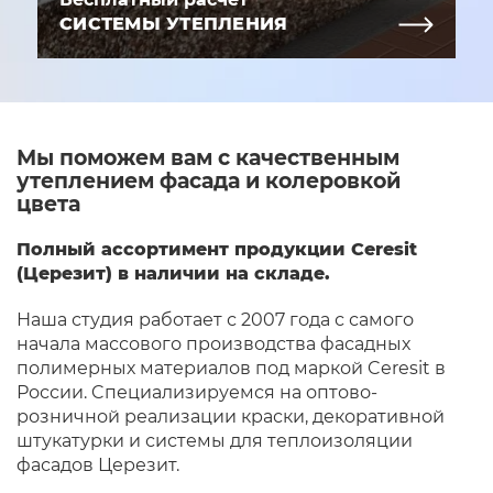
СИСТЕМЫ УТЕПЛЕНИЯ
Мы поможем вам с качественным
утеплением фасада и колеровкой
цвета
Полный ассортимент продукции Ceresit
(Церезит) в наличии на складе.
Наша студия работает с 2007 года с самого
начала массового производства фасадных
полимерных материалов под маркой Ceresit в
России. Cпециализируемся на оптово-
розничной реализации краски, декоративной
штукатурки и системы для теплоизоляции
фасадов Церезит.