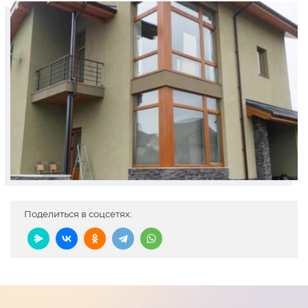
Поделиться в соцсетях: