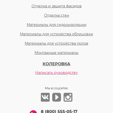
Отделка и защита фасадов
Отделка стен
Материалы для гидроизоляции
Материалы для устройства облицовки
Материалы для устройства полов
Монтажные материалы
КОЛЕРОВКА
Написать руководству
Мы в соцсетях:
8 (800) 555-05-17