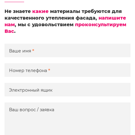
Не знаете
какие
материалы требуются для
качественного утепления фасада,
напишите
нам
, мы с удовольствием
проконсультируем
Вас
.
Ваше имя
*
Номер телефона
*
Электронный ящик
Ваш вопрос / заявка