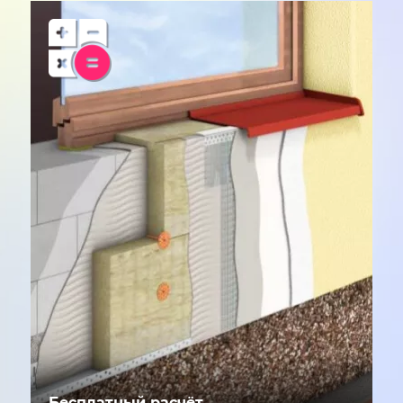
Бесплатный расчёт