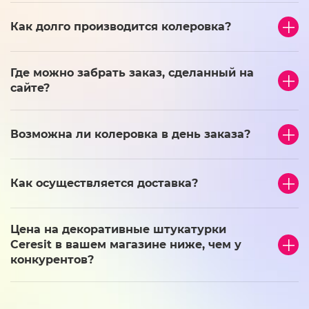
Как долго производится колеровка?
Где можно забрать заказ, сделанный на
сайте?
Возможна ли колеровка в день заказа?
Как осуществляется доставка?
Цена на декоративные штукатурки
Ceresit в вашем магазине ниже, чем у
конкурентов?