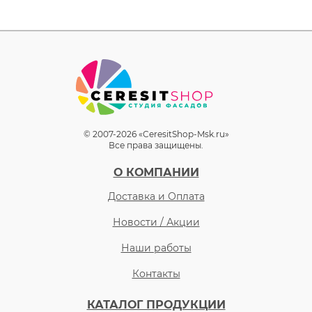
© 2007-2026 «CeresitShop-Msk.ru»
Все права защищены.
О КОМПАНИИ
Доставка и Оплата
Новости / Акции
Наши работы
Контакты
КАТАЛОГ ПРОДУКЦИИ