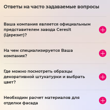
Ответы на часто задаваемые вопросы
Ваша компания является официальным
представителем завода Ceresit
(Церезит)?
На чем специализируется Ваша
компания?
Где можно посмотреть образцы
декоративной штукатурки и выбрать
цвет?
Необходим расчет материалов для
отделки фасада