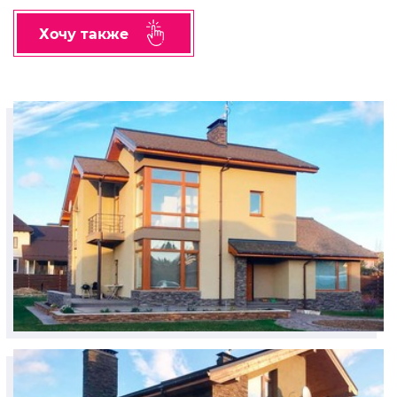
Хочу также