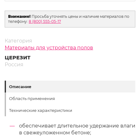
Внимание!
Просьба уточнять цены и наличие материалов по
телефону:
8 (800) 555-05-17
Категория
Материалы для устройства полов
ЦЕРЕЗИТ
Россия
Описание
Область применения
Технические характеристики
обеспечивает длительное удержание влаги
в свежеуложенном бетоне;