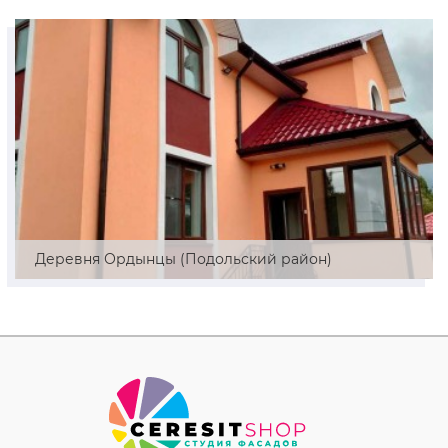
Деревня Ордынцы (Подольский район)