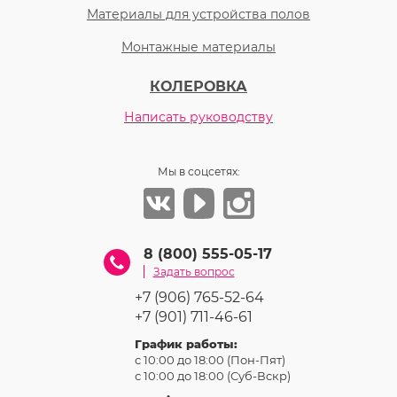
Материалы для устройства полов
Монтажные материалы
КОЛЕРОВКА
Написать руководству
Мы в соцсетях:
8 (800) 555-05-17
Задать вопрос
+7 (906) 765-52-64
+7 (901) 711-46-61
График работы:
с 10:00 до 18:00 (Пон-Пят)
с 10:00 до 18:00 (Суб-Вcкр)