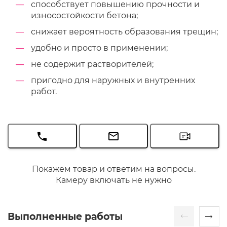
способствует повышению прочности и
износостойкости бетона;
снижает вероятность образования трещин;
удобно и просто в применении;
не содержит растворителей;
пригодно для наружных и внутренних
работ.
Покажем товар и ответим на вопросы.
Камеру включать не нужно
Выполненные работы