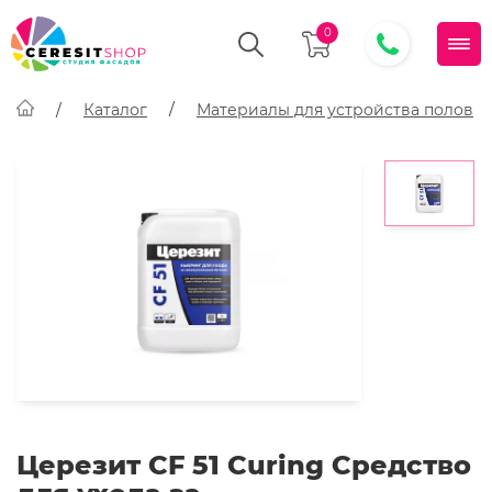
0
Каталог
Материалы для устройства полов
Церезит CF 51 Curing Средство