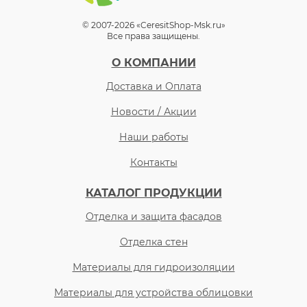
© 2007-2026 «CeresitShop-Msk.ru»
Все права защищены.
О КОМПАНИИ
Доставка и Оплата
Новости / Акции
Наши работы
Контакты
КАТАЛОГ ПРОДУКЦИИ
Отделка и защита фасадов
Отделка стен
Материалы для гидроизоляции
Материалы для устройства облицовки