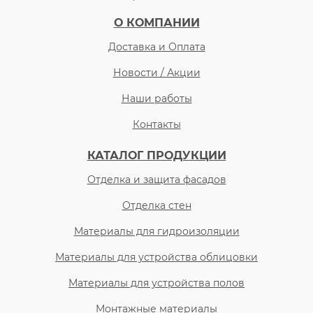
О КОМПАНИИ
Доставка и Оплата
Новости / Акции
Наши работы
Контакты
КАТАЛОГ ПРОДУКЦИИ
Отделка и защита фасадов
Отделка стен
Материалы для гидроизоляции
Материалы для устройства облицовки
Материалы для устройства полов
Монтажные материалы