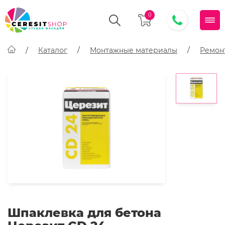
0
Каталог
Монтажные материалы
Ремон
Шпаклевка для бетона