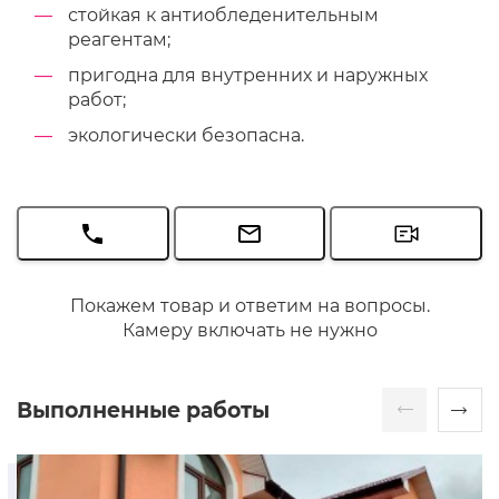
стойкая к антиобледенительным
реагентам;
пригодна для внутренних и наружных
работ;
экологически безопасна.
Покажем товар и ответим на вопросы.
Камеру включать не нужно
Выполненные работы