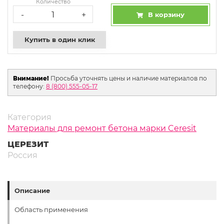
Количество
-
+
В корзину
Купить в один клик
Внимание!
Просьба уточнять цены и наличие материалов по
телефону:
8 (800) 555-05-17
Категория
Материалы для ремонт бетона марки Ceresit
ЦЕРЕЗИТ
Россия
Описание
Область применения