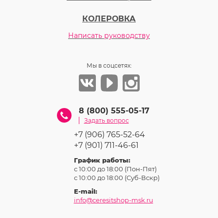
КОЛЕРОВКА
Написать руководству
Мы в соцсетях:
8 (800) 555-05-17
Задать вопрос
+7 (906) 765-52-64
+7 (901) 711-46-61
График работы:
с 10:00 до 18:00 (Пон-Пят)
с 10:00 до 18:00 (Суб-Вcкр)
E-mail:
info@ceresitshop-msk.ru