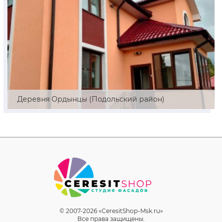
Деревня Ордынцы (Подольский район)
© 2007-2026 «CeresitShop-Msk.ru»
Все права защищены.