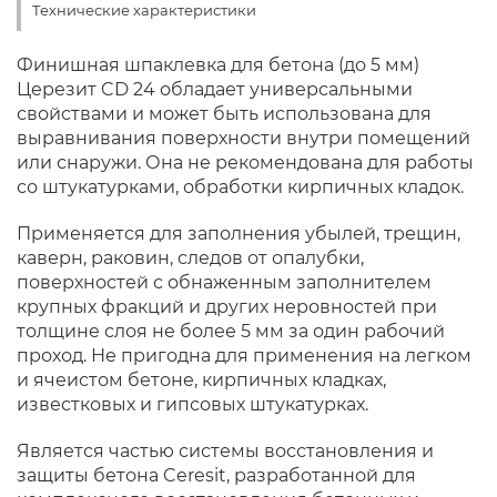
Технические характеристики
Финишная шпаклевка для бетона (до 5 мм)
Церезит CD 24 обладает универсальными
свойствами и может быть использована для
выравнивания поверхности внутри помещений
или снаружи. Она не рекомендована для работы
со штукатурками, обработки кирпичных кладок.
Применяется для заполнения убылей, трещин,
каверн, раковин, следов от опалубки,
поверхностей с обнаженным заполнителем
крупных фракций и других неровностей при
толщине слоя не более 5 мм за один рабочий
проход. Не пригодна для применения на легком
и ячеистом бетоне, кирпичных кладках,
известковых и гипсовых штукатурках.
Является частью системы восстановления и
защиты бетона Ceresit, разработанной для