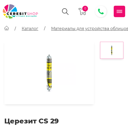
0
Каталог
Материалы для устройства облицо
Церезит CS 29