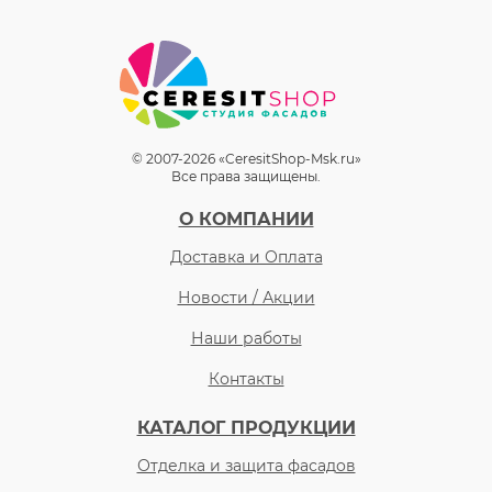
© 2007-2026 «CeresitShop-Msk.ru»
Все права защищены.
О КОМПАНИИ
Доставка и Оплата
Новости / Акции
Наши работы
Контакты
КАТАЛОГ ПРОДУКЦИИ
Отделка и защита фасадов