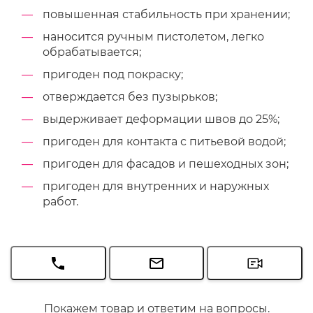
повышенная стабильность при хранении;
наносится ручным пистолетом, легко
обрабатывается;
пригоден под покраску;
отверждается без пузырьков;
выдерживает деформации швов до 25%;
пригоден для контакта с питьевой водой;
пригоден для фасадов и пешеходных зон;
пригоден для внутренних и наружных
работ.
Покажем товар и ответим на вопросы.