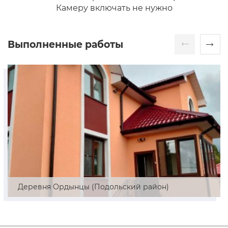
Камеру включать не нужно
Выполненные работы
Деревня Ордынцы (Подольский район)