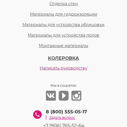
Отделка стен
Материалы для гидроизоляции
Материалы для устройства облицовки
Материалы для устройства полов
Монтажные материалы
КОЛЕРОВКА
Написать руководству
Мы в соцсетях:
8 (800) 555-05-17
Задать вопрос
+7 (906) 765-52-64