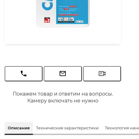
Покажем товар и ответим на вопросы.
Камеру включать не нужно
Описание
Технические характеристики
Технология нан