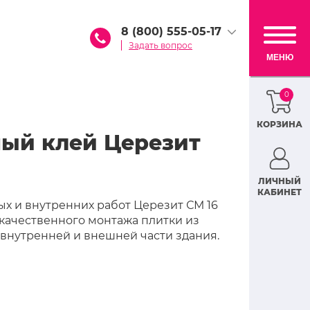
8 (800) 555-05-17
Задать вопрос
МЕНЮ
0
КОРЗИНА
ый клей Церезит
ЛИЧНЫЙ
КАБИНЕТ
ых и внутренних работ Церезит СМ 16
качественного монтажа плитки из
 внутренней и внешней части здания.