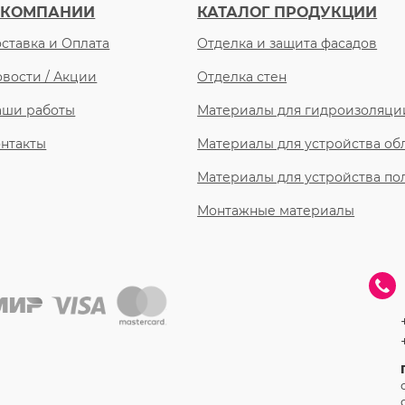
 КОМПАНИИ
КАТАЛОГ ПРОДУКЦИИ
ставка и Оплата
Отделка и защита фасадов
вости / Акции
Отделка стен
аши работы
Материалы для гидроизоляци
нтакты
Материалы для устройства о
Материалы для устройства по
Монтажные материалы