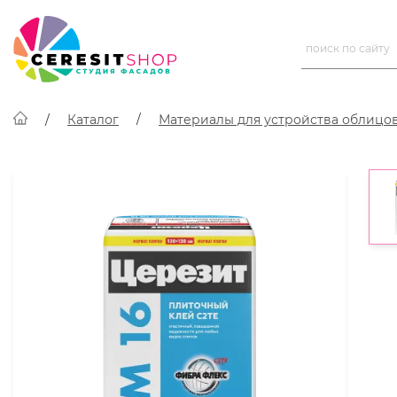
Каталог
Материалы для устройства облицо