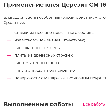
Применение клея Церезит СМ 16
Благодаря своим особенным характеристикам, это
Среди них:
стяжки из песчано-цементного состава;
известково-цементная штукатурка;
гипсокартонные стены;
плиты из древесных стружек;
системы теплого пола;
гипс и ангидритное покрытие;
поверхности с малярным акриловым покрыт
Выполненные работы
Все работы