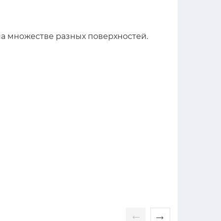
на множестве разных поверхностей.