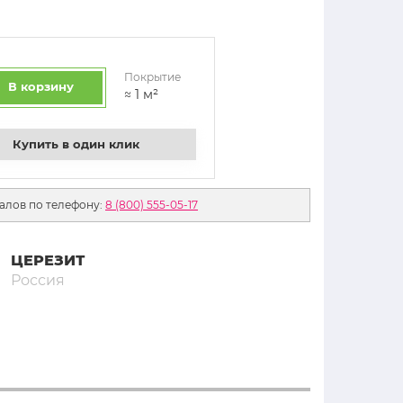
Покрытие
В корзину
≈
1
м²
Купить в один клик
алов по телефону:
8 (800) 555-05-17
ЦЕРЕЗИТ
Россия