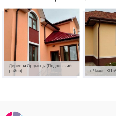
Деревня Ордынцы (Подольский
район)
г. Чехов, КП 