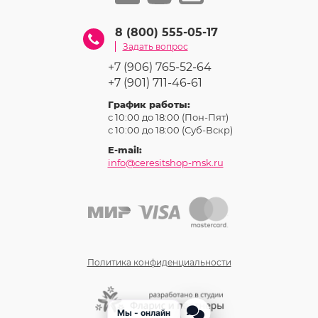
8 (800) 555-05-17
Задать вопрос
+7 (906) 765-52-64
+7 (901) 711-46-61
График работы:
с 10:00 до 18:00 (Пон-Пят)
с 10:00 до 18:00 (Суб-Вcкр)
E-mail:
info@ceresitshop-msk.ru
Политика конфиденциальности