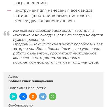
загрязненений;
инструмент для нанесения всех видов
затирок (шпатели, кельмы, пистолеты,
мешки для заполнения швов).
Мы всегда поддерживаем остатки затирок в
магазине и на складе и для Вас всегда найдется
нужное решение.
Продавцы-консультанты помогут подобрать цвет
затирки под Ваш образец (возможна удаленная
работа с клиентом), просчитают необходимое
количество материала, по заданным
параметрам формата плитки и толщины швов.
Автор
Бобков Олег Геннадьевич
Поделиться в соцсетях:
Опубликовано: