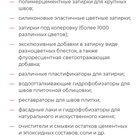
полимерцементные затирки для крупных
швов;
силиконовые эластичные цветные затирки;
затирки под колеровку (более 1000
различных цветов);
эксклюзивные добавки в затирку виде
разноцветных блесток, а также
флуоресцентная светоотражающая
добавка;
различные пластификаторы для затирки;
водоотталкивающие гидрофобизаторы для
швов плиточной облицовки;
реставраторы для швов плитки;
фасадные лаки и гидрофобизаторы для
натурального и искуственного камня;
очистители и смывки остатков цементных
и эпоксидных составов, соли и др.