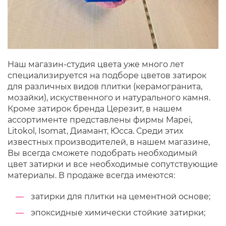
Наш магазин-студия цвета уже много лет
специализируется на подборе цветов затирок
для различных видов плитки (керамогранита,
мозайки), искуственного и натурального камня.
Кроме затирок бренда Церезит, в нашем
ассортименте представлены фирмы Mapei,
Litokol, Isomat, Диамант, Юсса. Среди этих
известных производителей, в нашем магазине,
Вы всегда сможете подобрать необходимый
цвет затирки и все необходимые сопутствующие
материалы. В продаже всегда имеются:
затирки для плитки на цементной основе;
эпоксидные химически стойкие затирки;