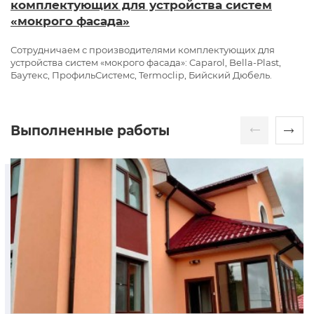
комплектующих для устройства систем
«мокрого фасада»
Сотрудничаем с производителями комплектующих для
устройства систем «мокрого фасада»: Caparol, Bella-Plast,
Баутекс, ПрофильСистемс, Termoclip, Бийский Дюбель.
Выполненные работы