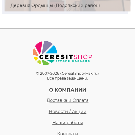
Деревня Ордынцы (Подольский район)
© 2007-2026 «CeresitShop-Msk.ru»
Все права защищены.
О КОМПАНИИ
Доставка и Оплата
Новости / Акции
Наши работы
Контакты