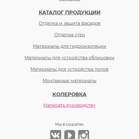
КАТАЛОГ ПРОДУКЦИИ
Отделка и защита фасадов
Отделка стен
Материалы для гидроизоляции
Материалы для устройства облицовки
Материалы для устройства полов
Монтажные материалы
КОЛЕРОВКА
Написать руководству
Мы в соцсетях: