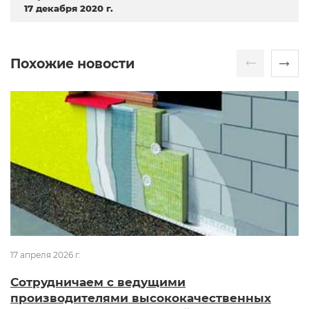
17 декабря 2020 г.
Похожие новости
17 апреля 2026 г.
Сотрудничаем с ведущими
производителями высококачественных