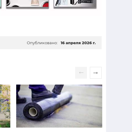
Опубликовано:
16 апреля 2026 г.