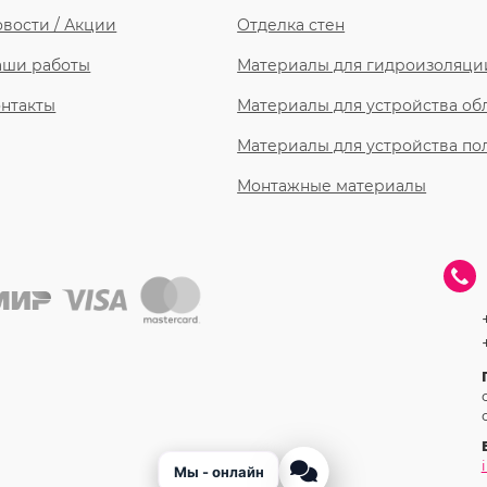
вости / Акции
Отделка стен
аши работы
Материалы для гидроизоляци
нтакты
Материалы для устройства о
Материалы для устройства по
Монтажные материалы