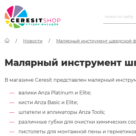
Новости
Малярный инструмент шведской 
Малярный инструмент ш
В магазине Ceresit представлен малярный инстру
валики Anza Platinum и Elite;
кисти Anza Basic и Elite;
шпатели и апликаторы Anza Tools;
различные губки для очистки химических сос
пистолеты для монтажной пены и герметиков