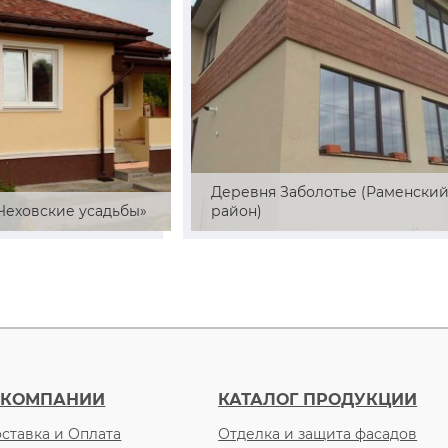
Деревня Заболотье (Раменски
«Чеховские усадьбы»
район)
 КОМПАНИИ
КАТАЛОГ ПРОДУКЦИИ
ставка и Оплата
Отделка и защита фасадов