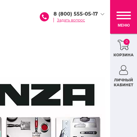
8 (800) 555-05-17
Задать вопрос
МЕНЮ
0
КОРЗИНА
ЛИЧНЫЙ
КАБИНЕТ