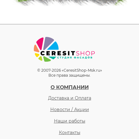
© 2007-2026 «CeresitShop-Msk.ru»
Все права защищены.
О КОМПАНИИ
Доставка и Оплата
Новости / Акции
Наши работы
Контакты