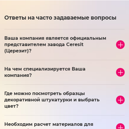
Ответы на часто задаваемые вопросы
Ваша компания является официальным
представителем завода Ceresit
(Церезит)?
На чем специализируется Ваша
компания?
Где можно посмотреть образцы
декоративной штукатурки и выбрать
цвет?
Необходим расчет материалов для