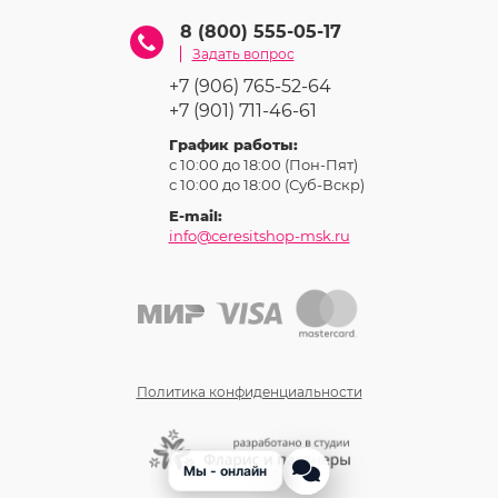
8 (800) 555-05-17
Задать вопрос
+7 (906) 765-52-64
+7 (901) 711-46-61
График работы:
с 10:00 до 18:00 (Пон-Пят)
с 10:00 до 18:00 (Суб-Вcкр)
E-mail:
info@ceresitshop-msk.ru
Политика конфиденциальности