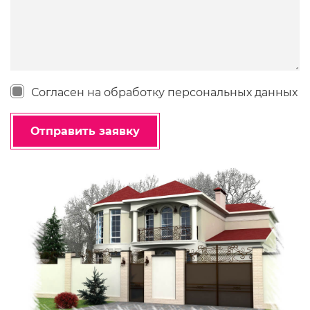
Согласен на обработку персональных данных
Отправить заявку