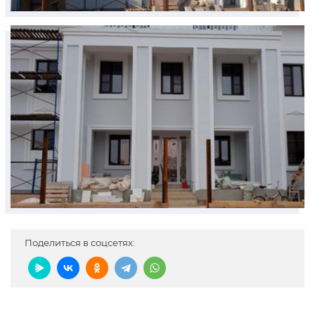
Поделиться в соцсетях: