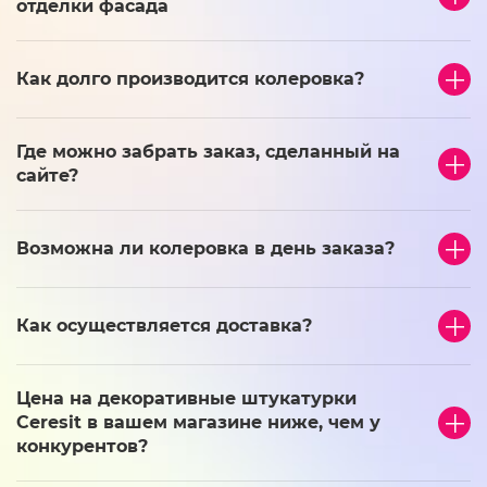
отделки фасада
Как долго производится колеровка?
Где можно забрать заказ, сделанный на
сайте?
Возможна ли колеровка в день заказа?
Как осуществляется доставка?
Цена на декоративные штукатурки
Ceresit в вашем магазине ниже, чем у
конкурентов?