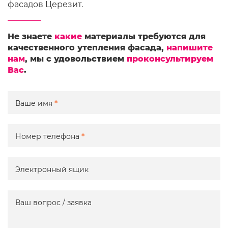
фасадов Церезит.
Не знаете
какие
материалы требуются для
качественного утепления фасада,
напишите
нам
, мы с удовольствием
проконсультируем
Вас
.
Ваше имя
*
Номер телефона
*
Электронный ящик
Ваш вопрос / заявка