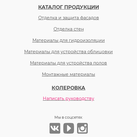
КАТАЛОГ ПРОДУКЦИИ
Отделка и защита фасадов
Отделка стен
Материалы для гидроизоляции
Материалы для устройства облицовки
Материалы для устройства полов
Монтажные материалы
КОЛЕРОВКА
Написать руководству
Мы в соцсетях: