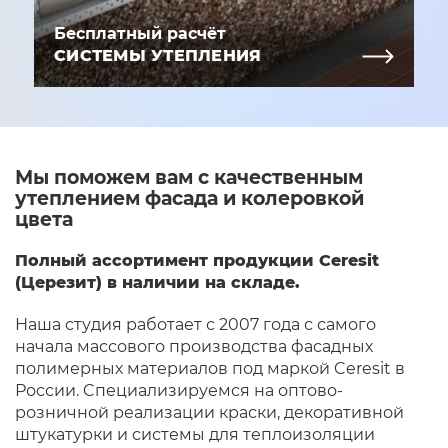
Бесплатный расчёт
СИСТЕМЫ УТЕПЛЕНИЯ
Мы поможем вам с качественным
утеплением фасада и колеровкой
цвета
Полный ассортимент продукции Ceresit
(Церезит) в наличии на складе.
Наша студия работает с 2007 года с самого
начала массового производства фасадных
полимерных материалов под маркой Ceresit в
России. Cпециализируемся на оптово-
розничной реализации краски, декоративной
штукатурки и системы для теплоизоляции